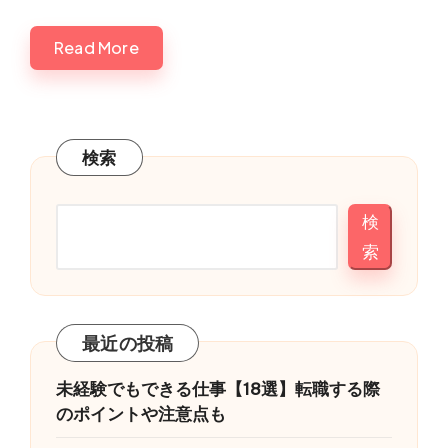
by
Read More
検索
検
索
最近の投稿
未経験でもできる仕事【18選】転職する際
のポイントや注意点も