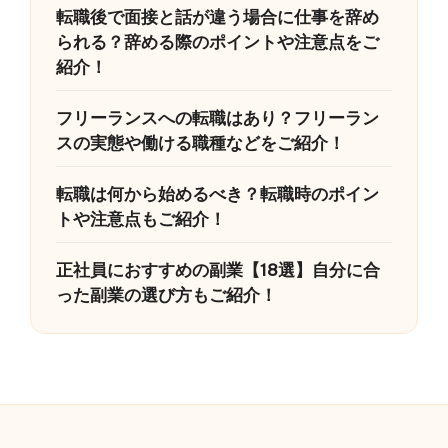
転職後で面接と話が違う場合に仕事を辞め
られる？辞める際のポイントや注意点をご
紹介！
フリーランスへの転職はあり？フリーラン
スの実態や働ける職種などをご紹介！
転職は何から始めるべき？転職時のポイン
トや注意点もご紹介！
正社員におすすめの副業【18選】自分に合
った副業の選び方もご紹介！