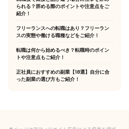
られる？辞める際のポイントや注意点をご
紹介！
フリーランスへの転職はあり？フリーラン
スの実態や働ける職種などをご紹介！
転職は何から始めるべき？転職時のポイン
トや注意点もご紹介！
正社員におすすめの副業【18選】自分に合
った副業の選び方もご紹介！