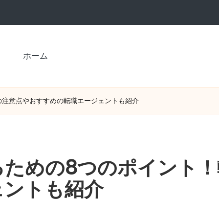
ホーム
の注意点やおすすめの転職エージェントも紹介
るための8つのポイント！
ェントも紹介