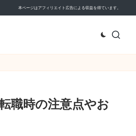
本ページはアフィリエイト広告による収益を得ています。
転職時の注意点やお