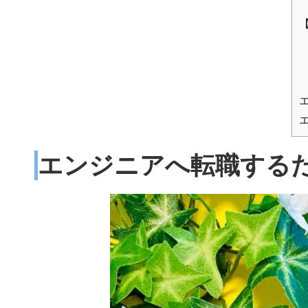
エンジニアへ転職する