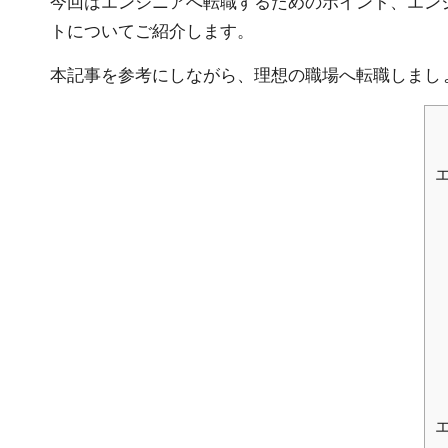
今回はエンジニアへ転職するためのポイント、エン
トについてご紹介します。
本記事を参考にしながら、理想の職場へ転職しまし