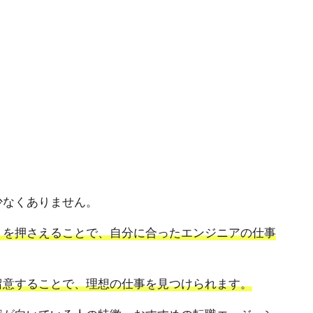
少なくありません。
トを押さえることで、自分に合ったエンジニアの仕事
留意することで、理想の仕事を見つけられます。