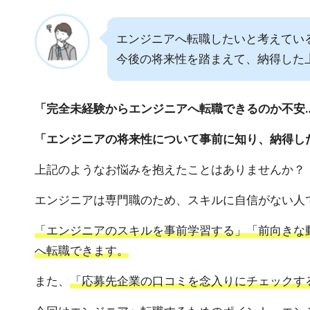
エンジニアへ転職したいと考えてい
今後の将来性を踏まえて、納得した
「完全未経験からエンジニアへ転職できるのか不安
「エンジニアの将来性について事前に知り、納得し
上記のようなお悩みを抱えたことはありませんか？
エンジニアは専門職のため、スキルに自信がない人
「エンジニアのスキルを事前学習する」「前向きな
へ転職できます。
また、
「応募先企業の口コミを念入りにチェックす