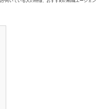
職が向いている人の特徴、おすすめの転職エージェン