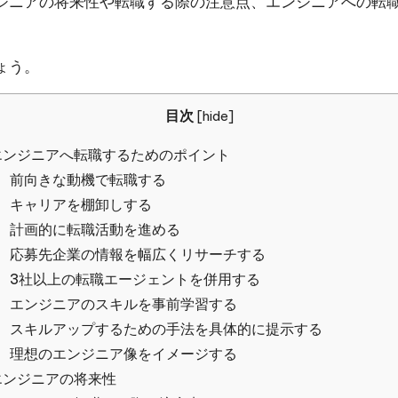
ジニアの将来性や転職する際の注意点、エンジニアへの転
ょう。
目次
[
hide
]
エンジニアへ転職するためのポイント
前向きな動機で転職する
キャリアを棚卸しする
計画的に転職活動を進める
応募先企業の情報を幅広くリサーチする
3社以上の転職エージェントを併用する
エンジニアのスキルを事前学習する
スキルアップするための手法を具体的に提示する
理想のエンジニア像をイメージする
エンジニアの将来性