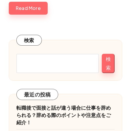
Read More
検索
検
索
最近の投稿
転職後で面接と話が違う場合に仕事を辞め
られる？辞める際のポイントや注意点をご
紹介！