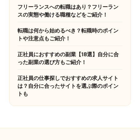
フリーランスへの転職はあり？フリーラン
スの実態や働ける職種などをご紹介！
転職は何から始めるべき？転職時のポイン
トや注意点もご紹介！
正社員におすすめの副業【18選】自分に合
った副業の選び方もご紹介！
正社員の仕事探しでおすすめの求人サイト
は？自分に合ったサイトを選ぶ際のポイン
トも