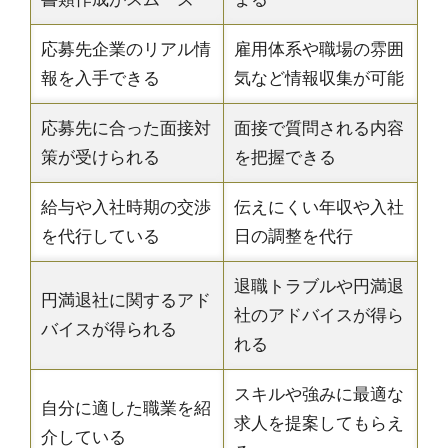
応募先企業のリアル情
雇用体系や職場の雰囲
報を入手できる
気など情報収集が可能
応募先に合った面接対
面接で質問される内容
策が受けられる
を把握できる
給与や入社時期の交渉
伝えにくい年収や入社
を代行している
日の調整を代行
退職トラブルや円満退
円満退社に関するアド
社のアドバイスが得ら
バイスが得られる
れる
スキルや強みに最適な
自分に適した職業を紹
求人を提案してもらえ
介している