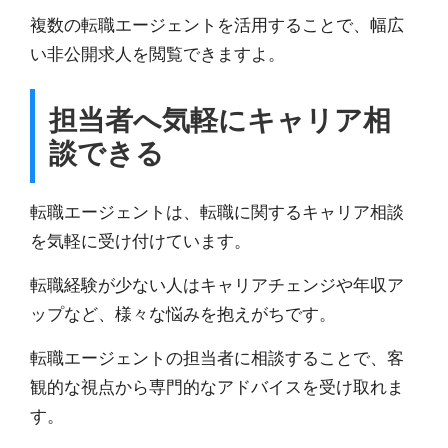
複数の転職エージェントを活用することで、幅広
い非公開求人を閲覧できますよ。
担当者へ気軽にキャリア相
談できる
転職エージェントは、転職に関するキャリア相談
を気軽に受け付けています。
転職経験が少ない人はキャリアチェンジや年収ア
ップなど、様々な悩みを抱えがちです。
転職エージェントの担当者に相談することで、
客
観的な視点から専門的なアドバイスを受け取れま
す。