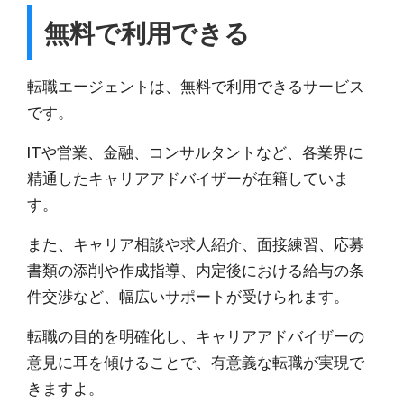
無料で利用できる
転職エージェントは、無料で利用できる
サービス
です。
ITや営業、金融、コンサルタントなど、各業界に
精通したキャリアアドバイザーが在籍していま
す。
また、キャリア相談や求人紹介、面接練習、応募
書類の添削や作成指導、内定後における給与の条
件交渉など、幅広いサポートが受けられます。
転職の目的を明確化し、キャリアアドバイザーの
意見に耳を傾けることで、有意義な転職が実現で
きますよ。