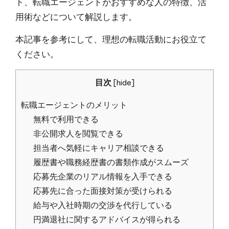
ト、転職エージェントがおすすめな人の特徴、活
用術などについて解説します。
本記事を参考にして、理想の転職活動にお役立て
ください。
目次
[
hide
]
転職エージェントのメリット
無料で利用できる
非公開求人を閲覧できる
担当者へ気軽にキャリア相談できる
履歴書や職務経歴書の書類作成がスムーズ
応募先企業のリアル情報を入手できる
応募先に合った面接対策が受けられる
給与や入社時期の交渉を代行している
円満退社に関するアドバイスが得られる