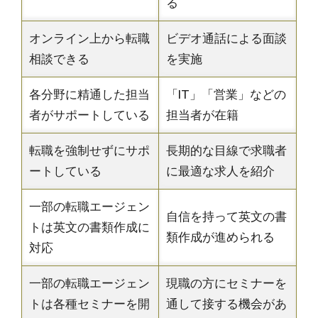
る
オンライン上から転職
ビデオ通話による面談
相談できる
を実施
各分野に精通した担当
「IT」「営業」などの
者がサポートしている
担当者が在籍
転職を強制せずにサポ
長期的な目線で求職者
ートしている
に最適な求人を紹介
一部の転職エージェン
自信を持って英文の書
トは英文の書類作成に
類作成が進められる
対応
一部の転職エージェン
現職の方にセミナーを
トは各種セミナーを開
通して接する機会があ