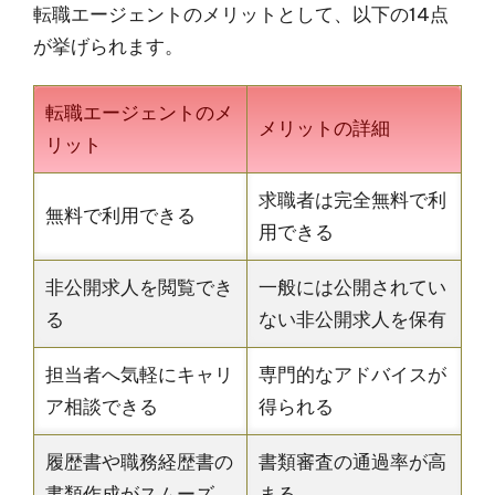
転職エージェントのメリットとして、以下の14点
が挙げられます。
転職エージェントのメ
メリットの詳細
リット
求職者は完全無料で利
無料で利用できる
用できる
非公開求人を閲覧でき
一般には公開されてい
る
ない非公開求人を保有
担当者へ気軽にキャリ
専門的なアドバイスが
ア相談できる
得られる
履歴書や職務経歴書の
書類審査の通過率が高
書類作成がスムーズ
まる