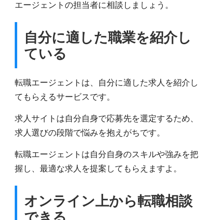
エージェントの担当者に相談しましょう。
自分に適した職業を紹介し
ている
転職エージェントは、自分に適した求人を紹介し
てもらえるサービスです。
求人サイトは自分自身で応募先を選定するため、
求人選びの段階で悩みを抱えがちです。
転職エージェントは
自分自身のスキルや強みを把
握し、最適な求人を提案
してもらえますよ。
オンライン上から転職相談
できる