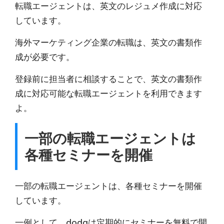
転職エージェントは、英文のレジュメ作成に対応
しています。
海外マーケティング企業の転職は、英文の書類作
成が必要です。
登録前に担当者に相談することで、英文の書類作
成に対応可能な転職エージェントを利用できます
よ。
一部の転職エージェントは
各種セミナーを開催
一部の転職エージェントは、各種セミナーを開催
しています。
一例として、
dodaは定期的にセミナーを無料で開