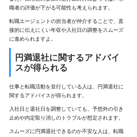
職者の評価が下がる
可能性も考えられます。
転職エージェントの担当者が仲介することで、
直
接的に伝えにくい年収や入社日の調整をスムーズ
に進められますよ。
円満退社に関するアドバイ
スが得られる
仕事と転職活動を並行している人は、
円満退社に
関するアドバイスが得られます。
入社日と退社日を調整していても、予想外の引き
止めや内定取り消しのトラブルが想定されます。
スムーズに円満退社できるのか不安な人は、転職