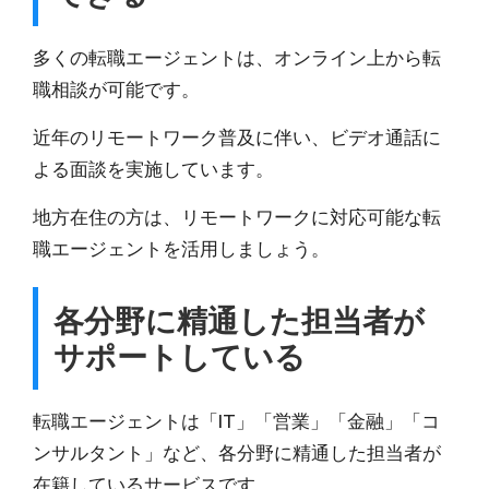
多くの転職エージェントは、オンライン上から転
職相談が可能です。
近年のリモートワーク普及に伴い、
ビデオ通話に
よる面談を実施
しています。
地方在住の方は、リモートワークに対応可能な転
職エージェントを活用しましょう。
各分野に精通した担当者が
サポートしている
転職エージェントは「IT」「営業」「金融」「コ
ンサルタント」など、各分野に精通した担当者が
在籍しているサービスです。