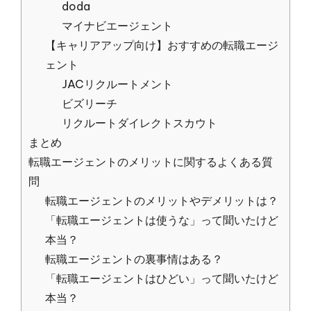
doda
マイナビエージェント
【キャリアアップ向け】おすすめの転職エージ
ェント
JACリクルートメント
ビズリーチ
リクルートダイレクトスカウト
まとめ
転職エージェントのメリットに関するよくある質
問
転職エージェントのメリットやデメリットは？
「転職エージェントは使うな」って聞いたけど
本当？
転職エージェントの裏事情はある？
「転職エージェントはひどい」って聞いたけど
本当？