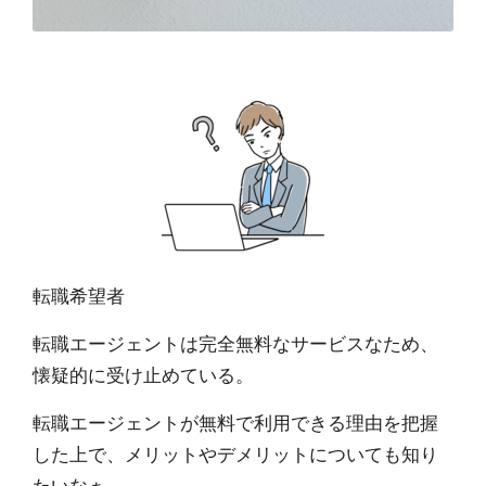
転職希望者
転職エージェントは完全無料なサービスなため、
懐疑的に受け止めている。
転職エージェントが無料で利用できる理由を把握
した上で、メリットやデメリットについても知り
たいなぁ。