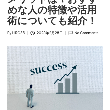
めな人の特徴や活用
術についても紹介！
By
HIRO55
2023年2月28日
No Comments
Posted
by