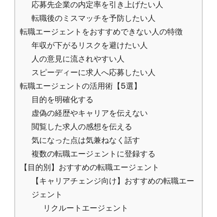
応募先企業の内定率を引き上げたい人
転職後のミスマッチを予防したい人
転職エージェントをおすすめできない人の特徴
年収が下がるリスクを避けたい人
人の意見に流されやすい人
スピーディーに求人へ応募したい人
転職エージェントの活用術【5選】
目的を明確化する
虚偽の経歴やキャリアを伝えない
閲覧した求人の感想を伝える
気になった点は気兼ねなく話す
複数の転職エージェントに登録する
【目的別】おすすめの転職エージェント
【キャリアチェンジ向け】おすすめの転職エー
ジェント
リクルートエージェント