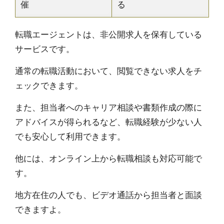
催
る
転職エージェントは、非公開求人を保有している
サービスです。
通常の転職活動において、閲覧できない求人をチ
ェックできます。
また、担当者へのキャリア相談や書類作成の際に
アドバイスが得られるなど、転職経験が少ない人
でも安心して利用できます。
他には、オンライン上から転職相談も対応可能で
す。
地方在住の人でも、ビデオ通話から担当者と面談
できますよ。