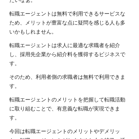
転職エージェントは無料で利用できるサービスな
ため、メリットが豊富な点に疑問を感じる人も多
いかもしれません。
転職エージェントは
求人に最適な求職者を紹介
し、採用先企業から紹介料を獲得するビジネス
で
す。
そのため、利用者側の求職者は無料で利用できま
す。
転職エージェントの
メリットを把握して転職活動
に取り組むことで、有意義な転職が実現
できま
す。
今回は転職エージェントのメリットやデメリッ