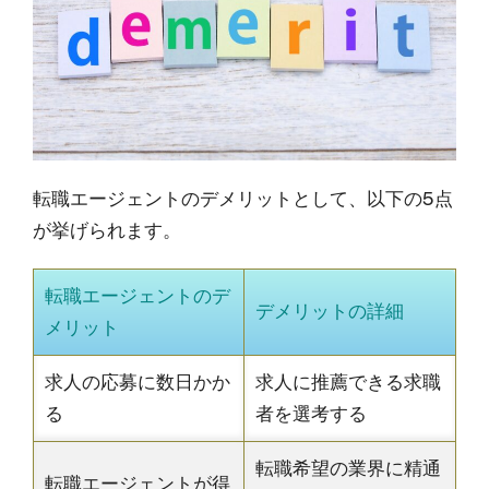
転職エージェントのデメリットとして、以下の5点
が挙げられます。
転職エージェントのデ
デメリットの詳細
メリット
求人の応募に数日かか
求人に推薦できる求職
る
者を選考する
転職希望の業界に精通
転職エージェントが得