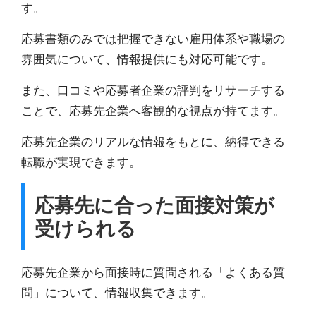
す。
応募書類のみでは把握できない
雇用体系や職場の
雰囲気について、情報提供にも対応可能
です。
また、口コミや応募者企業の評判をリサーチする
ことで、応募先企業へ客観的な視点が持てます。
応募先企業のリアルな情報をもとに、納得できる
転職が実現できます。
応募先に合った面接対策が
受けられる
応募先企業から面接時に質問される「よくある質
問」について、情報収集できます。