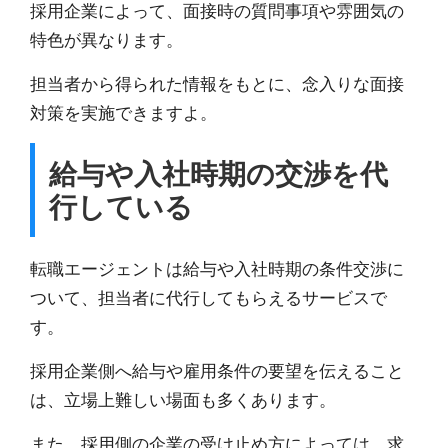
採用企業によって、面接時の質問事項や雰囲気の
特色が異なります。
担当者から得られた情報をもとに、
念入りな面接
対策を実施
できますよ。
給与や入社時期の交渉を代
行している
転職エージェントは給与や入社時期の条件交渉に
ついて、担当者に代行してもらえるサービスで
す。
採用企業側へ給与や雇用条件の要望を伝えること
は、立場上難しい場面も多くあります。
また、
採用側の企業の受け止め方によっては、求