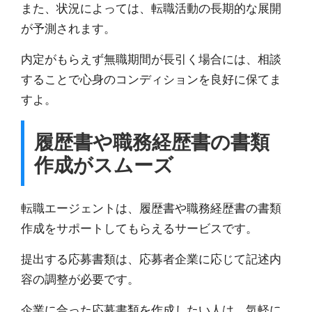
また、状況によっては、転職活動の長期的な展開
が予測されます。
内定がもらえず無職期間が長引く場合には、相談
することで心身のコンディションを良好に保てま
すよ。
履歴書や職務経歴書の書類
作成がスムーズ
転職エージェントは、履歴書や職務経歴書の書類
作成をサポートしてもらえるサービスです。
提出する応募書類は、応募者企業に応じて記述内
容の調整が必要です。
企業に合った応募書類を作成したい人は、気軽に