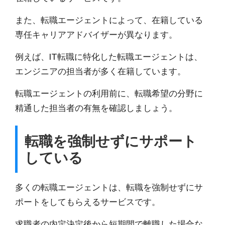
また、転職エージェントによって、在籍している
専任キャリアアドバイザーが異なります。
例えば、IT転職に特化した転職エージェントは、
エンジニアの担当者が多く在籍しています。
転職エージェントの利用前に、
転職希望の分野に
精通した担当者の有無を確認
しましょう。
転職を強制せずにサポート
している
多くの転職エージェントは、転職を強制せずにサ
ポートをしてもらえるサービスです。
求職者の内定決定後から短期間で離職した場合な