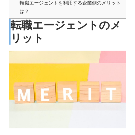
転職エージェントを利用する企業側のメリット
は？
転職エージェントのメ
リット