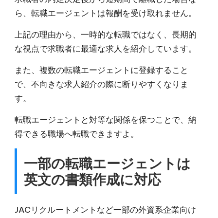
ら、転職エージェントは報酬を受け取れません。
上記の理由から、一時的な転職ではなく、
長期的
な視点で求職者に最適な求人を紹介
しています。
また、複数の転職エージェントに登録すること
で、不向きな求人紹介の際に断りやすくなりま
す。
転職エージェントと対等な関係を保つことで、納
得できる職場へ転職できますよ。
一部の転職エージェントは
英文の書類作成に対応
JACリクルートメントなど
一部の外資系企業向け