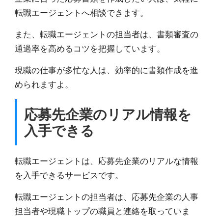
転職エージェントへ相談できます。
また、転職エージェントの担当者は、
書類審査の
通過率を高めるコツを把握
しています。
現職の仕事が多忙な人は、効率的に書類作成を進
められますよ。
応募先企業のリアル情報を
入手できる
転職エージェントは、応募先企業のリアルな情報
を入手できるサービスです。
転職エージェントの担当者は、応募先企業の人事
担当者や現職トップの職員と連絡を取っていま