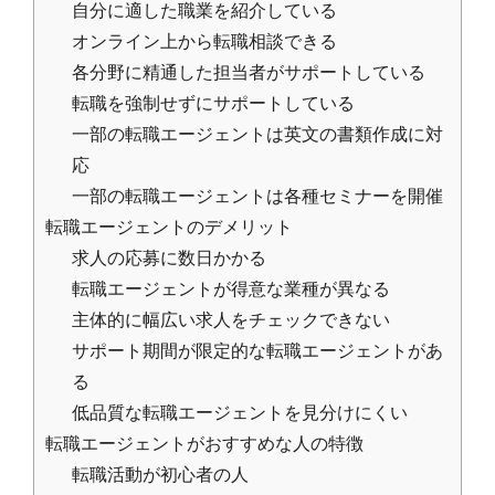
自分に適した職業を紹介している
オンライン上から転職相談できる
各分野に精通した担当者がサポートしている
転職を強制せずにサポートしている
一部の転職エージェントは英文の書類作成に対
応
一部の転職エージェントは各種セミナーを開催
転職エージェントのデメリット
求人の応募に数日かかる
転職エージェントが得意な業種が異なる
主体的に幅広い求人をチェックできない
サポート期間が限定的な転職エージェントがあ
る
低品質な転職エージェントを見分けにくい
転職エージェントがおすすめな人の特徴
転職活動が初心者の人