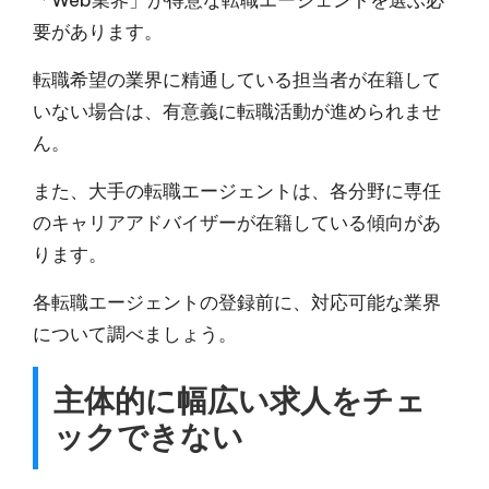
要があります。
転職希望の業界に精通している担当者が在籍して
いない場合は、有意義に転職活動が進められませ
ん。
また、大手の転職エージェントは、各分野に専任
のキャリアアドバイザーが在籍している傾向があ
ります。
各転職エージェントの登録前に、対応可能な業界
について調べましょう。
主体的に幅広い求人をチェ
ックできない