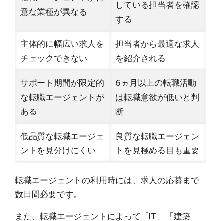
している担当者を確認
意な業種が異なる
する
主体的に幅広い求人を
担当者から最適な求人
チェックできない
を紹介される
サポート期間が限定的
6ヵ月以上の転職活動
な転職エージェントが
は転職意欲が低いと判
ある
断
低品質な転職エージェ
良質な転職エージェン
ントを見分けにくい
トを見極める目も重要
転職エージェントの利用時には、求人の応募まで
数日間必要です。
また、転職エージェントによって「IT」「建築