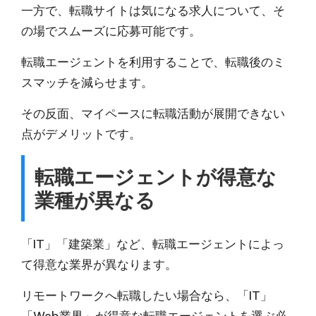
一方で、転職サイトは気になる求人について、そ
の場でスムーズに応募可能です。
転職エージェントを利用することで、転職後のミ
スマッチを減らせます。
その反面、マイペースに転職活動が展開できない
点がデメリットです。
転職エージェントが得意な
業種が異なる
「IT」「建築業」など、転職エージェントによっ
て得意な業界が異なります。
リモートワークへ転職したい場合なら、「IT」
「Web業界」が得意な転職エージェントを選ぶ必