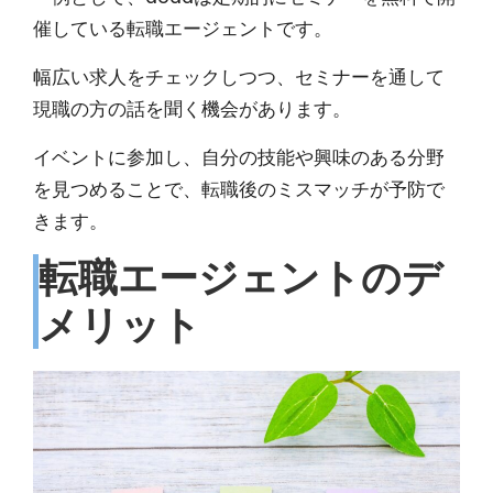
催
している転職エージェントです。
幅広い求人をチェックしつつ、セミナーを通して
現職の方の話を聞く機会があります。
イベントに参加し、自分の技能や興味のある分野
を見つめることで、転職後のミスマッチが予防で
きます。
転職エージェントのデ
メリット