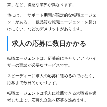
業」など、得意な業界が異なります。
他には、「サポート期間が限定的な転職エージェ
ントがある」「低品質な転職エージェントを見分
けにくい」などのデメリットがあります。
求人の応募に数日かかる
転職エージェントは、応募前にキャリアアドバイ
ザーの面談が必要なサービスです。
スピーディーに求人の応募に進めるのではなく、
応募まで数日間かかります。
転職エージェントは求人に推薦できる求職者を選
考した上で、応募先企業へ応募を進めます。