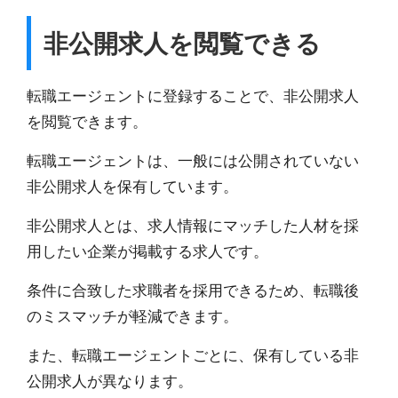
非公開求人を閲覧できる
転職エージェントに登録することで、非公開求人
を閲覧できます。
転職エージェントは、
一般には公開されていない
非公開求人を保有
しています。
非公開求人とは、求人情報にマッチした人材を採
用したい企業が掲載する求人です。
条件に合致した求職者を採用できるため、転職後
のミスマッチが軽減できます。
また、転職エージェントごとに、保有している非
公開求人が異なります。