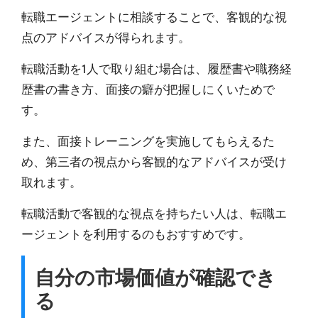
転職エージェントに相談することで、客観的な視
点のアドバイスが得られます。
転職活動を1人で取り組む場合は、履歴書や職務経
歴書の書き方、面接の癖が把握しにくいためで
す。
また、
面接トレーニングを実施してもらえる
た
め、第三者の視点から客観的なアドバイスが受け
取れます。
転職活動で客観的な視点を持ちたい人は、転職エ
ージェントを利用するのもおすすめです。
自分の市場価値が確認でき
る