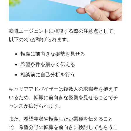
転職エージェントに相談する際の注意点として、
以下の3点が挙げられます。
転職に前向きな姿勢を見せる
希望条件を細かく伝える
相談前に自己分析を行う
キャリアアドバイザーは複数人の求職者を抱えて
いるため、転職に前向きな姿勢を見せることでチ
ャンスが広げられます。
また、希望年収や転職したい業種を伝えること
で、希望分野の転職を前向きに検討してもらうこ