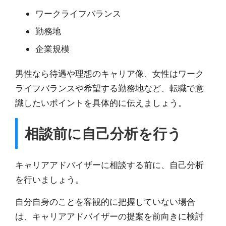
ワークライフバランス
勤務地
企業規模
男性なら待遇や理想のキャリア像、女性はワーク
ライフバランスや希望する勤務地など、
転職で意
識したいポイントを具体的に伝えましょう。
相談前に自己分析を行う
キャリアアドバイザーに相談する前に、自己分析
を行いましょう。
自分自身のことを客観的に把握していない場合
は、キャリアアドバイザーの提案を前向きに検討