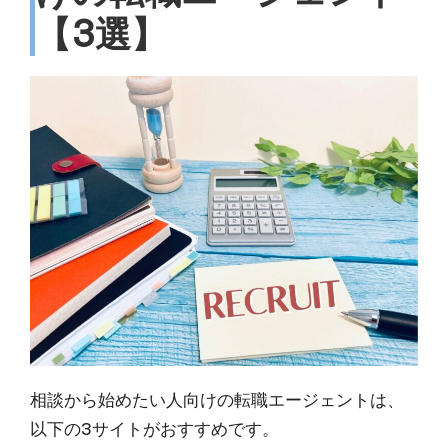
【3選】
相談から始めたい人向けの転職エージェントは、
以下の3サイトがおすすめです。