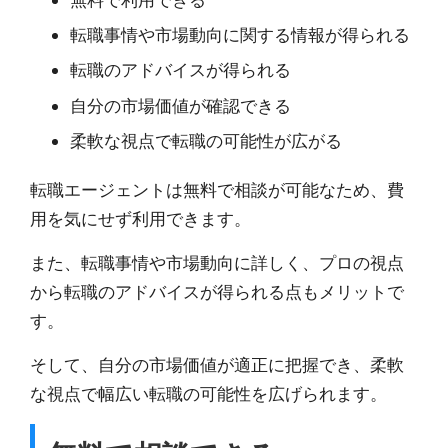
転職事情や市場動向に関する情報が得られる
転職のアドバイスが得られる
自分の市場価値が確認できる
柔軟な視点で転職の可能性が広がる
転職エージェントは無料で相談が可能なため、費
用を気にせず利用できます。
また、転職事情や市場動向に詳しく、プロの視点
から転職のアドバイスが得られる点もメリットで
す。
そして、自分の市場価値が適正に把握でき、柔軟
な視点で幅広い転職の可能性を広げられます。