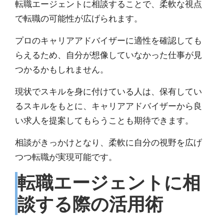
転職エージェントに相談することで、柔軟な視点
で転職の可能性が広げられます。
プロのキャリアアドバイザーに適性を確認しても
らえるため、自分が想像していなかった仕事が見
つかるかもしれません。
現状でスキルを身に付けている人は、保有してい
るスキルをもとに、
キャリアアドバイザーから良
い求人を提案してもらうことも期待できます。
相談がきっかけとなり、柔軟に自分の視野を広げ
つつ転職が実現可能です。
転職エージェントに相
談する際の活用術