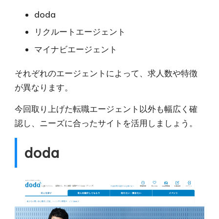
doda
リクルートエージェント
マイナビエージェント
それぞれのエージェントによって、求人数や特徴
が異なります。
今回取り上げた転職エージェント以外も幅広く確
認し、ニーズに合ったサイトを活用しましょう。
doda