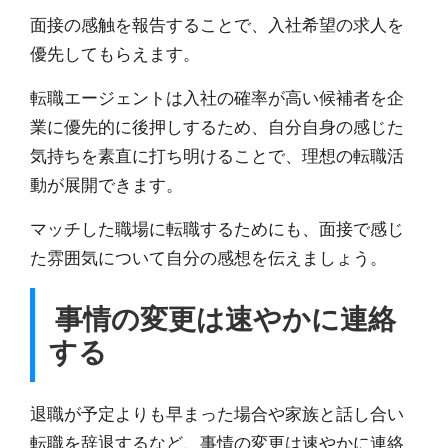
面接の感触を報告することで、入社希望の求人を
優先してもらえます。
転職エージェントは入社の確率が高い候補者を企
業に優先的に後押しするため、
自分自身の感じた
気持ちを素直に打ち明けることで、理想の転職活
動が展開できます。
マッチした職場に転職するためにも、面接で感じ
た雰囲気について自分の感想を伝えましょう。
事情の変更は速やかに連絡
する
退職が予定よりも早まった場合や家族と話し合い
転職を辞退するなど、
事情の変更は速やかに連絡