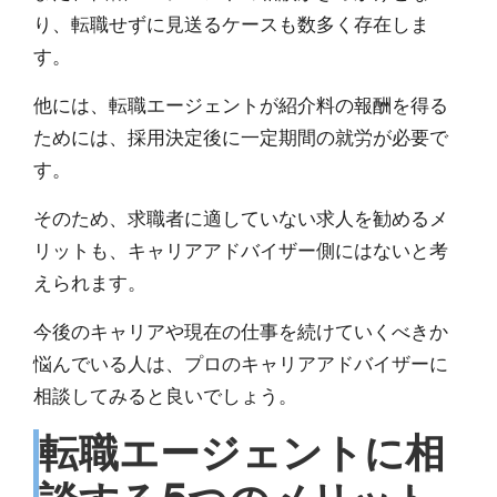
り、転職せずに見送るケースも数多く存在
しま
す。
他には、転職エージェントが紹介料の報酬を得る
ためには、採用決定後に一定期間の就労が必要で
す。
そのため、
求職者に適していない求人を勧めるメ
リットも、キャリアアドバイザー側にはない
と考
えられます。
今後のキャリアや現在の仕事を続けていくべきか
悩んでいる人は、プロのキャリアアドバイザーに
相談してみると良いでしょう。
転職エージェントに相