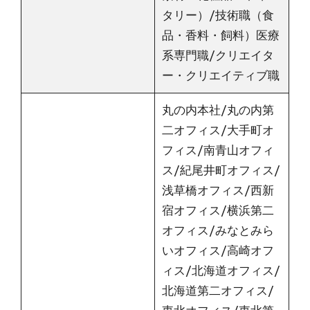
タリー）/技術職（食
品・香料・飼料）医療
系専門職/クリエイタ
ー・クリエイティブ職
丸の内本社/丸の内第
二オフィス/大手町オ
フィス/南青山オフィ
ス/紀尾井町オフィス/
浅草橋オフィス/西新
宿オフィス/横浜第二
オフィス/みなとみら
いオフィス/高崎オフ
ィス/北海道オフィス/
北海道第二オフィス/