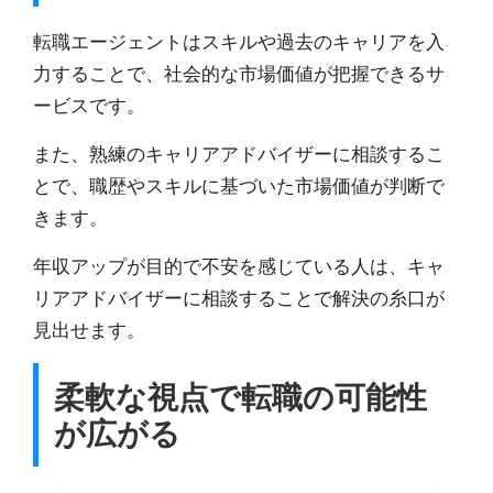
転職エージェントはスキルや過去のキャリアを入
力することで、社会的な市場価値が把握できるサ
ービスです。
また、熟練のキャリアアドバイザーに相談するこ
とで、
職歴やスキルに基づいた市場価値が判断で
きます。
年収アップが目的で不安を感じている人は、キャ
リアアドバイザーに相談することで解決の糸口が
見出せます。
柔軟な視点で転職の可能性
が広がる