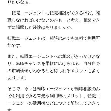
りたいなぁ。
「転職エージェントに転職相談ができるけど、転
職しなければいけないのかも」と考え、相談でき
ずに躊躇した経験はありませんか。
転職エージェントは、相談のみでも無料で利用可
能です。
また、転職エージェントへの相談がきっかけとな
り、
転職チャンスを柔軟に広げられる、自分自身
の市場価値がわかるなど得られる
メリットも多く
あります。
そこで、今回は転職エージェントが転職相談のみ
でも利用できる背景や利用時のメリット、転職エ
ージェントの活用術などについて解説していきま
す。