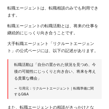
転職エージェントは、転職相談のみでも利用でき
ます。
転職エージェントの転職活動とは、将来の仕事を
継続的にじっくり向き合うこと
です。
大手転職エージェント「リクルートエージェン
ト」の公式ページには、以下の記述があります。
転職活動は「自分の置かれた状況を見つめ、今
後の可能性にじっくりと向き合い、将来を考え
る貴重な機会」
引用元：
リクルートエージェント｜転職準備に関
するQ&A
また、
転職エージェントの相談がきっかけとな