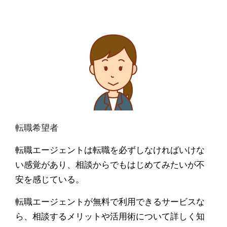
転職希望者
転職エージェントは転職を必ずしなければいけな
い感覚があり、相談からでもはじめてみたいが不
安を感じている。
転職エージェントが無料で利用できるサービスな
ら、相談するメリットや活用術について詳しく知