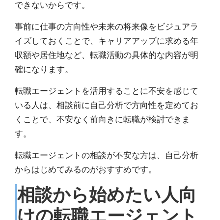
できない
からです。
事前に仕事の方向性や未来の将来像をビジュアラ
イズしておくことで、キャリアアップに求める年
収額や居住地など、転職活動の具体的な内容が明
確になります。
転職エージェントを活用することに不安を感じて
いる人は、相談前に自己分析で方向性を定めてお
くことで、不安なく前向きに転職が検討できま
す。
転職エージェントの相談が不安な方は、自己分析
からはじめてみるのがおすすめです。
相談から始めたい人向
けの転職エージェント