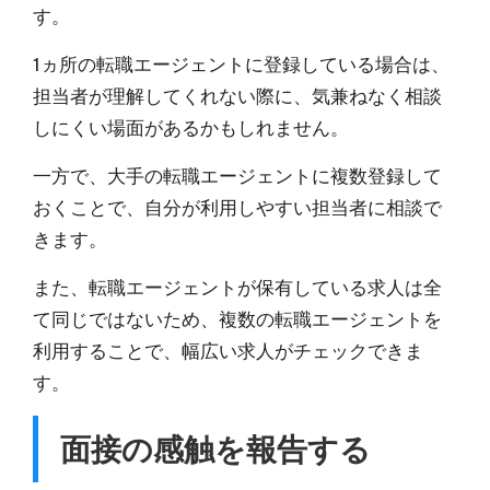
す。
1ヵ所の転職エージェントに登録している場合は、
担当者が理解してくれない際に、気兼ねなく相談
しにくい
場面があるかもしれません。
一方で、大手の転職エージェントに
複数登録して
おくことで、自分が利用しやすい担当者に相談で
きます。
また、
転職エージェントが保有している求人は全
て同じではない
ため、複数の転職エージェントを
利用することで、幅広い求人がチェックできま
す。
面接の感触を報告する