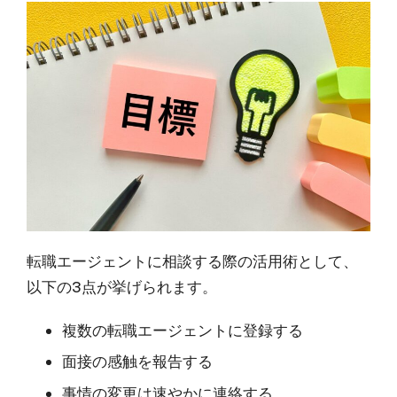
転職エージェントに相談する際の活用術として、
以下の3点が挙げられます。
複数の転職エージェントに登録する
面接の感触を報告する
事情の変更は速やかに連絡する