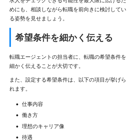
求人をチェックできる可能性を最大限に広げるた
めにも、相談しながら転職を前向きに検討してい
る姿勢を見せましょう。
希望条件を細かく伝える
転職エージェントの担当者に、転職の希望条件を
細かく伝えることが大切です。
また、設定する希望条件は、以下の項目が挙げら
れます。
仕事内容
働き方
理想のキャリア像
待遇