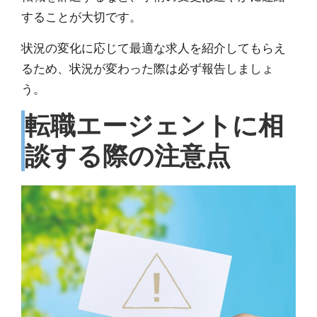
することが大切
です。
状況の変化に応じて最適な求人を紹介してもらえ
るため、状況が変わった際は必ず報告しましょ
う。
転職エージェントに相
談する際の注意点