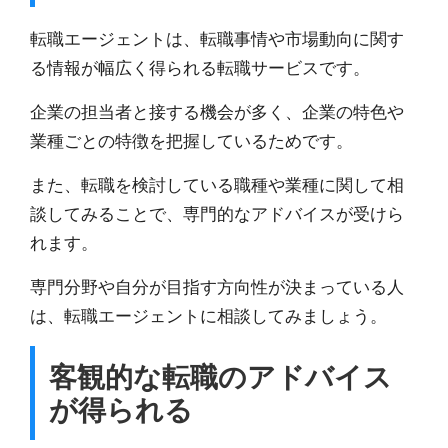
転職エージェントは、
転職事情や市場動向に関す
る情報が幅広く得られる
転職サービスです。
企業の担当者と接する機会が多く、企業の特色や
業種ごとの特徴を把握しているためです。
また、転職を検討している職種や業種に関して相
談してみることで、専門的なアドバイスが受けら
れます。
専門分野や自分が目指す方向性が決まっている人
は、転職エージェントに相談してみましょう。
客観的な転職のアドバイス
が得られる