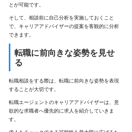
とが可能です。
そして、相談前に自己分析を実施しておくこと
で、キャリアアドバイザーの提案を客観的に分析
できます。
転職に前向きな姿勢を見せ
る
転職相談をする際は、
転職に前向きな姿勢を表現
することが大切
です。
転職エージェントのキャリアアドバイザーは、意
欲的な求職者へ優先的に求人を紹介していきま
す。