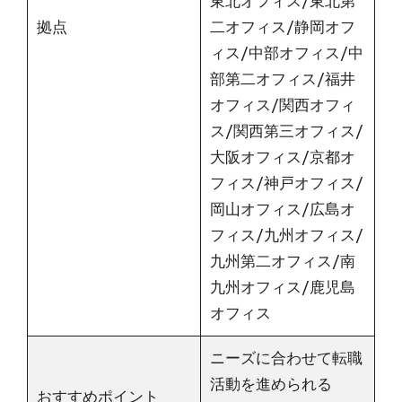
東北オフィス/東北第
拠点
二オフィス/静岡オフ
ィス/中部オフィス/中
部第二オフィス/福井
オフィス/関西オフィ
ス/関西第三オフィス/
大阪オフィス/京都オ
フィス/神戸オフィス/
岡山オフィス/広島オ
フィス/九州オフィス/
九州第二オフィス/南
九州オフィス/鹿児島
オフィス
ニーズに合わせて転職
活動を進められる
おすすめポイント