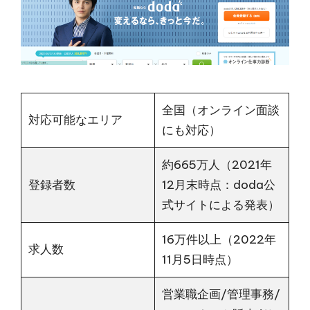
全国（オンライン面談
対応可能なエリア
にも対応）
約665万人（2021年
登録者数
12月末時点：doda公
式サイトによる発表）
16万件以上（2022年
求人数
11月5日時点）
営業職企画/管理事務/