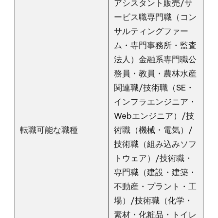
アシスタント販売/サ
ービス職専門職（コン
サルティングファー
ム・専門事務所・監査
法人）金融系専門職公
務員・教員・農林水産
関連職/技術職（SE・
インフラエンジニア・
Webエンジニア）/技
転職可能な職種
術職（機械・電気）/
技術職（組み込みソフ
トウェア）/技術職・
専門職（建設・建築・
不動産・プラント・工
場）/技術職（化学・
素材・化粧品・トイレ