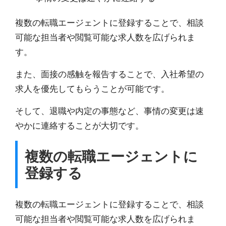
複数の転職エージェントに登録することで、相談
可能な担当者や閲覧可能な求人数を広げられま
す。
また、面接の感触を報告することで、入社希望の
求人を優先してもらうことが可能です。
そして、退職や内定の事態など、事情の変更は速
やかに連絡することが大切です。
複数の転職エージェントに
登録する
複数の転職エージェントに登録することで、相談
可能な担当者や閲覧可能な求人数を広げられま