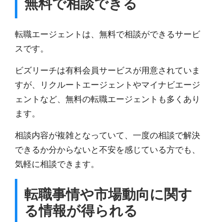
無料で相談できる
転職エージェントは、無料で相談ができるサービ
ス
です。
ビズリーチは有料会員サービスが用意されていま
すが、リクルートエージェントやマイナビエージ
ェントなど、無料の転職エージェントも多くあり
ます。
相談内容が複雑となっていて、一度の相談で解決
できるか分からないと不安を感じている方でも、
気軽に相談できます。
転職事情や市場動向に関す
る情報が得られる