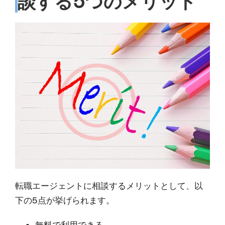
談する5つのメリット
転職エージェントに相談するメリットとして、以
下の5点が挙げられます。
無料で利用できる