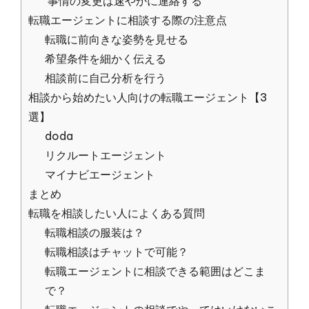
事情の変更は速やかに連絡する
転職エージェントに相談する際の注意点
転職に前向きな姿勢を見せる
希望条件を細かく伝える
相談前に自己分析を行う
相談から始めたい人向けの転職エージェント【3
選】
doda
リクルートエージェント
マイナビエージェント
まとめ
転職を相談したい人によくある質問
転職相談の服装は？
転職相談はチャットで可能？
転職エージェントに相談できる範囲はどこま
で？