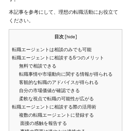
本記事を参考にして、理想の転職活動にお役立て
ください。
目次
[
hide
]
転職エージェントは相談のみでも可能
転職エージェントに相談する5つのメリット
無料で相談できる
転職事情や市場動向に関する情報が得られる
客観的な転職のアドバイスが得られる
自分の市場価値が確認できる
柔軟な視点で転職の可能性が広がる
転職エージェントに相談する際の活用術
複数の転職エージェントに登録する
面接の感触を報告する