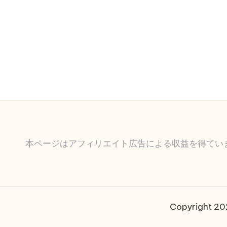
本ページはアフィリエイト広告による収益を得てい
Copyright 2