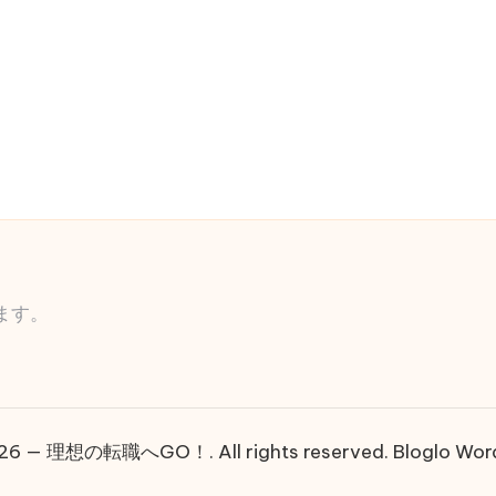
ます。
026 — 理想の転職へGO！. All rights reserved.
Bloglo Wo