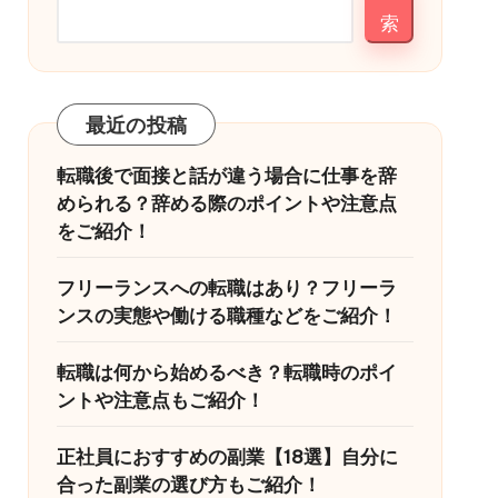
索
最近の投稿
転職後で面接と話が違う場合に仕事を辞
められる？辞める際のポイントや注意点
をご紹介！
フリーランスへの転職はあり？フリーラ
ンスの実態や働ける職種などをご紹介！
転職は何から始めるべき？転職時のポイ
ントや注意点もご紹介！
正社員におすすめの副業【18選】自分に
合った副業の選び方もご紹介！