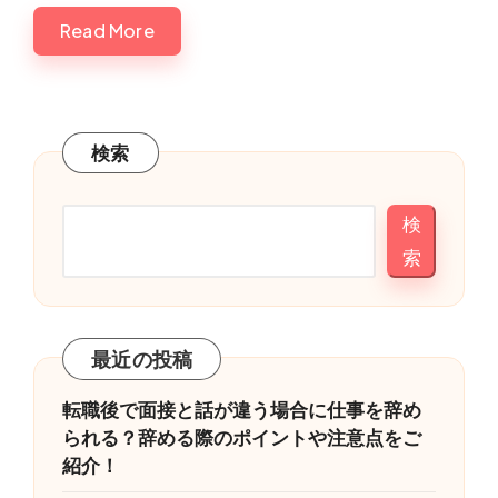
Read More
検索
検
索
最近の投稿
転職後で面接と話が違う場合に仕事を辞め
られる？辞める際のポイントや注意点をご
紹介！