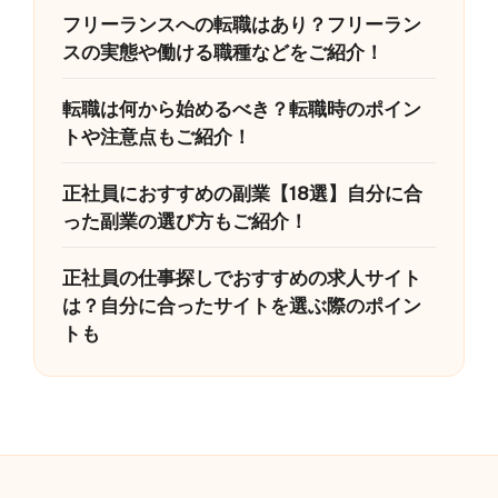
フリーランスへの転職はあり？フリーラン
スの実態や働ける職種などをご紹介！
転職は何から始めるべき？転職時のポイン
トや注意点もご紹介！
正社員におすすめの副業【18選】自分に合
った副業の選び方もご紹介！
正社員の仕事探しでおすすめの求人サイト
は？自分に合ったサイトを選ぶ際のポイン
トも