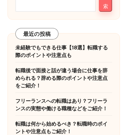
索
最近の投稿
未経験でもできる仕事【18選】転職する
際のポイントや注意点も
転職後で面接と話が違う場合に仕事を辞
められる？辞める際のポイントや注意点
をご紹介！
フリーランスへの転職はあり？フリーラ
ンスの実態や働ける職種などをご紹介！
転職は何から始めるべき？転職時のポイ
ントや注意点もご紹介！