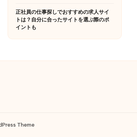
正社員の仕事探しでおすすめの求人サイ
トは？自分に合ったサイトを選ぶ際のポ
イントも
rdPress Theme