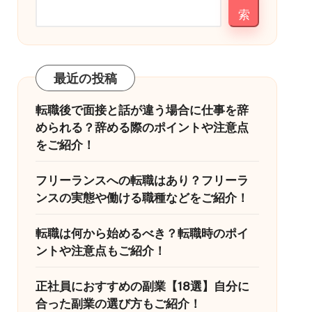
索
最近の投稿
転職後で面接と話が違う場合に仕事を辞
められる？辞める際のポイントや注意点
をご紹介！
フリーランスへの転職はあり？フリーラ
ンスの実態や働ける職種などをご紹介！
転職は何から始めるべき？転職時のポイ
ントや注意点もご紹介！
正社員におすすめの副業【18選】自分に
合った副業の選び方もご紹介！