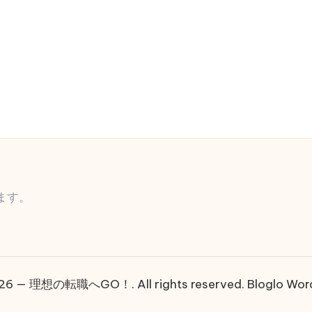
ます。
026 — 理想の転職へGO！. All rights reserved.
Bloglo Wo