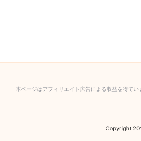
本ページはアフィリエイト広告による収益を得てい
Copyright 2