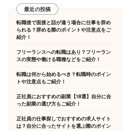
最近の投稿
転職後で面接と話が違う場合に仕事を辞め
られる？辞める際のポイントや注意点をご
紹介！
フリーランスへの転職はあり？フリーラン
スの実態や働ける職種などをご紹介！
転職は何から始めるべき？転職時のポイン
トや注意点もご紹介！
正社員におすすめの副業【18選】自分に合
った副業の選び方もご紹介！
正社員の仕事探しでおすすめの求人サイト
は？自分に合ったサイトを選ぶ際のポイン