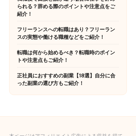
られる？辞める際のポイントや注意点をご
紹介！
フリーランスへの転職はあり？フリーラン
スの実態や働ける職種などをご紹介！
転職は何から始めるべき？転職時のポイン
トや注意点もご紹介！
正社員におすすめの副業【18選】自分に合
った副業の選び方もご紹介！