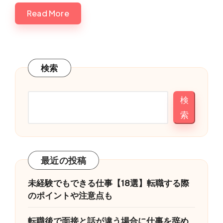
Read More
検索
検
索
最近の投稿
未経験でもできる仕事【18選】転職する際
のポイントや注意点も
転職後で面接と話が違う場合に仕事を辞め