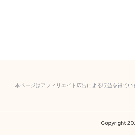
本ページはアフィリエイト広告による収益を得てい
Copyright 2