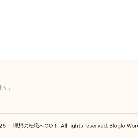
ます。
026 — 理想の転職へGO！. All rights reserved.
Bloglo Wo