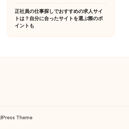
正社員の仕事探しでおすすめの求人サイ
トは？自分に合ったサイトを選ぶ際のポ
イントも
rdPress Theme