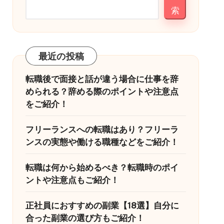
索
最近の投稿
転職後で面接と話が違う場合に仕事を辞
められる？辞める際のポイントや注意点
をご紹介！
フリーランスへの転職はあり？フリーラ
ンスの実態や働ける職種などをご紹介！
転職は何から始めるべき？転職時のポイ
ントや注意点もご紹介！
正社員におすすめの副業【18選】自分に
合った副業の選び方もご紹介！