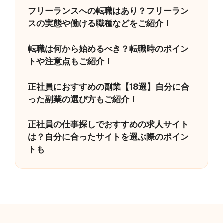
フリーランスへの転職はあり？フリーラン
スの実態や働ける職種などをご紹介！
転職は何から始めるべき？転職時のポイン
トや注意点もご紹介！
正社員におすすめの副業【18選】自分に合
った副業の選び方もご紹介！
正社員の仕事探しでおすすめの求人サイト
は？自分に合ったサイトを選ぶ際のポイン
トも