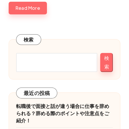
Read More
検索
検
索
最近の投稿
転職後で面接と話が違う場合に仕事を辞め
られる？辞める際のポイントや注意点をご
紹介！