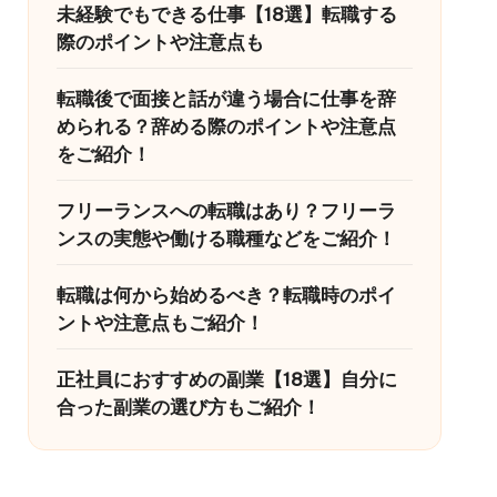
未経験でもできる仕事【18選】転職する
際のポイントや注意点も
転職後で面接と話が違う場合に仕事を辞
められる？辞める際のポイントや注意点
をご紹介！
フリーランスへの転職はあり？フリーラ
ンスの実態や働ける職種などをご紹介！
転職は何から始めるべき？転職時のポイ
ントや注意点もご紹介！
正社員におすすめの副業【18選】自分に
合った副業の選び方もご紹介！