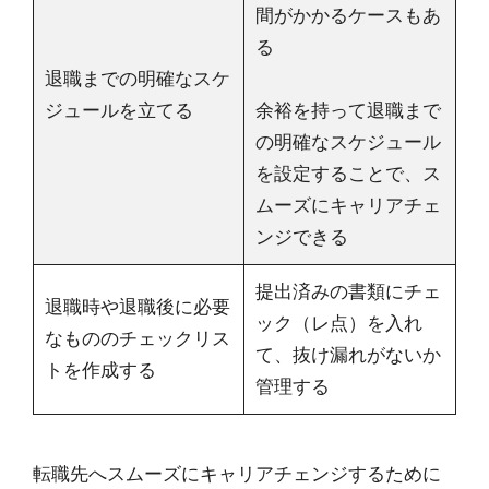
間がかかるケースもあ
る
退職までの明確なスケ
ジュールを立てる
余裕を持って退職まで
の明確なスケジュール
を設定することで、ス
ムーズにキャリアチェ
ンジできる
提出済みの書類にチェ
退職時や退職後に必要
ック（レ点）を入れ
なもののチェックリス
て、抜け漏れがないか
トを作成する
管理する
転職先へスムーズにキャリアチェンジするために