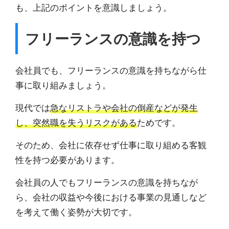
も、上記のポイントを意識しましょう。
フリーランスの意識を持つ
会社員でも、フリーランスの意識を持ちながら仕
事に取り組みましょう。
現代では
急なリストラや会社の倒産などが発生
し、突然職を失うリスクがある
ためです。
そのため、会社に依存せず仕事に取り組める客観
性を持つ必要があります。
会社員の人でもフリーランスの意識を持ちなが
ら、会社の収益や今後における事業の見通しなど
を考えて働く姿勢が大切です。