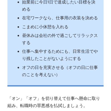
始業前に今日1日で達成したい目標を決
める
在宅ワークなら、仕事用の衣装を決める
こまめに小休憩を入れる
昼休みは会社の外で過ごしてリラックス
する
仕事へ集中するためにも、日常生活でや
り残したことがないようにする
オフの日を充実させる（オフの日に仕事
のことを考えない）
「オン」「オフ」を切り替えて仕事へ懸命に取り
組み、転職時の罪悪感を払拭しましょう。