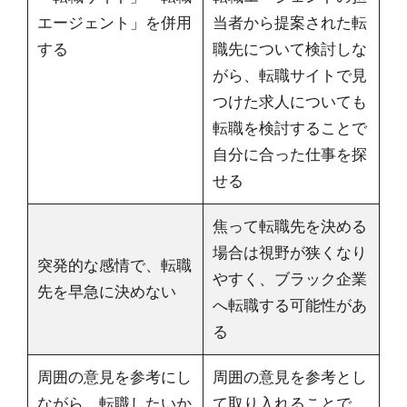
エージェント」を併用
当者から提案された転
する
職先について検討しな
がら、転職サイトで見
つけた求人についても
転職を検討することで
自分に合った仕事を探
せる
焦って転職先を決める
場合は視野が狭くなり
突発的な感情で、転職
やすく、ブラック企業
先を早急に決めない
へ転職する可能性があ
る
周囲の意見を参考にし
周囲の意見を参考とし
ながら、転職したいか
て取り入れることで、