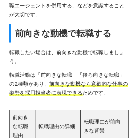
職エージェントを併用する」などを意識すること
が大切です。
前向きな動機で転職する
転職したい場合は、前向きな動機で転職しましょ
う。
転職活動は「前向きな転職」「後ろ向きな転職」
の2種類があり、
前向きな動機なら意欲的な仕事の
姿勢を採用担当者に表現できる
ためです。
前向き
転職理由が前向
な転職
転職理由の詳細
きな背景
理由