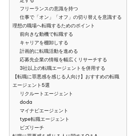
定する
フリーランスの意識を持つ
仕事で「オン」「オフ」の切り替えを意識する
理想の職場へ転職するためのポイント
前向きな動機で転職する
キャリアを棚卸しする
計画的に転職活動を進める
応募先企業の情報を幅広くリサーチする
3社以上の転職エージェントを併用する
【転職に罪悪感を感じる人向け】おすすめの転職
エージェント5選
リクルートエージェント
doda
マイナビエージェント
type転職エージェント
ビズリーチ