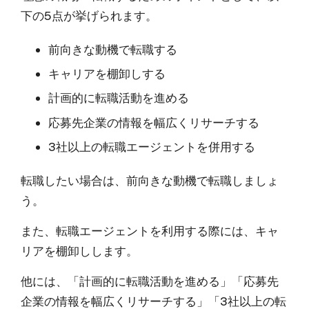
下の5点が挙げられます。
前向きな動機で転職する
キャリアを棚卸しする
計画的に転職活動を進める
応募先企業の情報を幅広くリサーチする
3社以上の転職エージェントを併用する
転職したい場合は、前向きな動機で転職しましょ
う。
また、転職エージェントを利用する際には、キャ
リアを棚卸しします。
他には、「計画的に転職活動を進める」「応募先
企業の情報を幅広くリサーチする」「3社以上の転