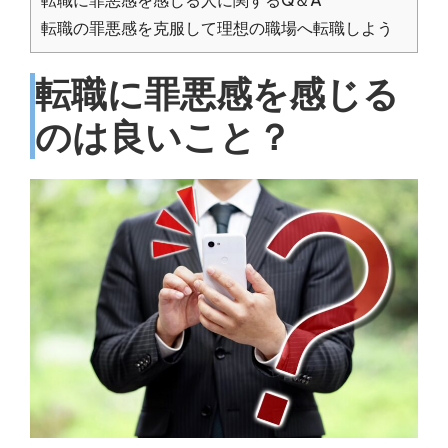
転職に罪悪感を感じる人に関するQ＆A
転職の罪悪感を克服して理想の職場へ転職しよう
転職に罪悪感を感じる
のは良いこと？