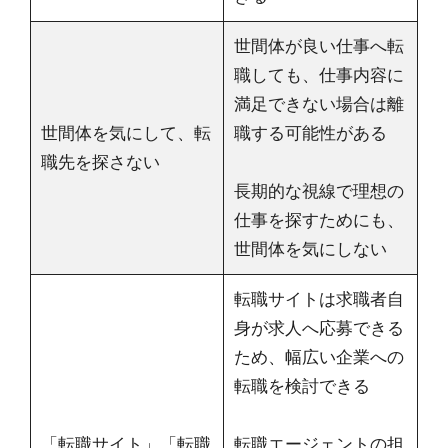
世間体が良い仕事へ転
職しても、仕事内容に
満足できない場合は離
世間体を気にして、転
職する可能性がある
職先を探さない
長期的な視線で理想の
仕事を探すためにも、
世間体を気にしない
転職サイトは求職者自
身が求人へ応募できる
ため、幅広い企業への
転職を検討できる
「転職サイト」「転職
転職エージェントの担