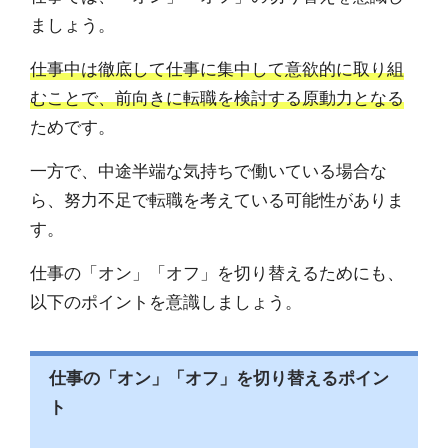
ましょう。
仕事中は徹底して仕事に集中して意欲的に取り組
むことで、前向きに転職を検討する原動力となる
ためです。
一方で、中途半端な気持ちで働いている場合な
ら、努力不足で転職を考えている可能性がありま
す。
仕事の「オン」「オフ」を切り替えるためにも、
以下のポイントを意識しましょう。
仕事の「オン」「オフ」を切り替えるポイン
ト