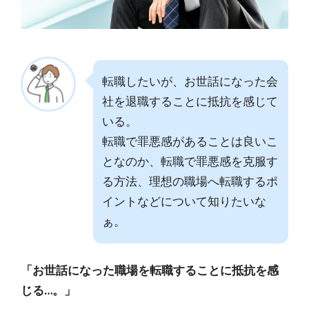
転職したいが、お世話になった会
社を退職することに抵抗を感じて
いる。
転職で罪悪感があることは良いこ
となのか、転職で罪悪感を克服す
る方法、理想の職場へ転職するポ
イントなどについて知りたいな
ぁ。
「お世話になった職場を転職することに抵抗を感
じる…。」