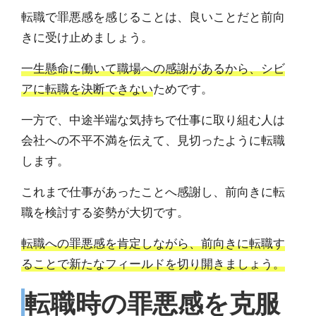
転職で罪悪感を感じることは、良いことだと前向
きに受け止めましょう。
一生懸命に働いて職場への感謝があるから、シビ
アに転職を決断できない
ためです。
一方で、中途半端な気持ちで仕事に取り組む人は
会社への不平不満を伝えて、見切ったように転職
します。
これまで仕事があったことへ感謝し、前向きに転
職を検討する姿勢が大切です。
転職への罪悪感を肯定しながら、前向きに転職す
ることで新たなフィールドを切り開きましょう。
転職時の罪悪感を克服