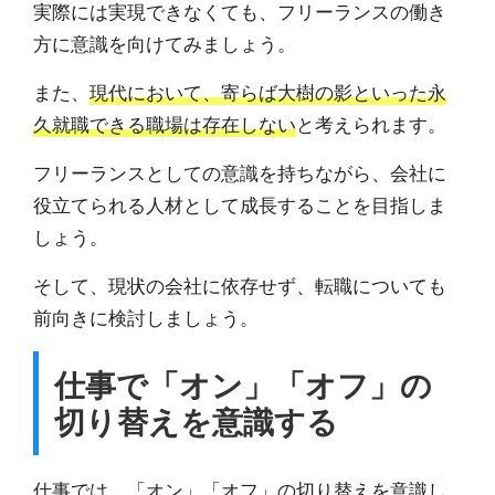
実際には実現できなくても、フリーランスの働き
方に意識を向けてみましょう。
また、
現代において、寄らば大樹の影といった永
久就職できる職場は存在しない
と考えられます。
フリーランスとしての意識を持ちながら、会社に
役立てられる人材として成長することを目指しま
しょう。
そして、現状の会社に依存せず、転職についても
前向きに検討しましょう。
仕事で「オン」「オフ」の
切り替えを意識する
仕事では、「オン」「オフ」の切り替えを意識し