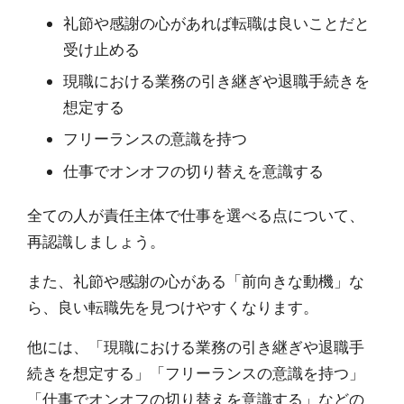
礼節や感謝の心があれば転職は良いことだと
受け止める
現職における業務の引き継ぎや退職手続きを
想定する
フリーランスの意識を持つ
仕事でオンオフの切り替えを意識する
全ての人が責任主体で仕事を選べる点について、
再認識しましょう。
また、礼節や感謝の心がある「前向きな動機」な
ら、良い転職先を見つけやすくなります。
他には、「現職における業務の引き継ぎや退職手
続きを想定する」「フリーランスの意識を持つ」
「仕事でオンオフの切り替えを意識する」などの