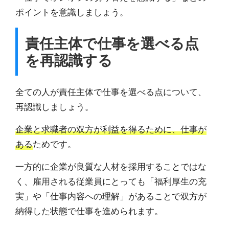
ポイントを意識しましょう。
責任主体で仕事を選べる点
を再認識する
全ての人が責任主体で仕事を選べる点について、
再認識しましょう。
企業と求職者の双方が利益を得るために、仕事が
ある
ためです。
一方的に企業が良質な人材を採用することではな
く、雇用される従業員にとっても「福利厚生の充
実」や「仕事内容への理解」があることで双方が
納得した状態で仕事を進められます。