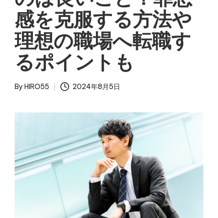
感を克服する方法や
理想の職場へ転職す
るポイントも
By
HIRO55
2024年8月5日
Posted
by