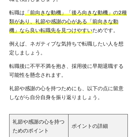
転職は
「前向きな動機」「後ろ向きな動機」の2種
類があり、礼節や感謝の心がある「前向きな動
機」なら良い転職先を見つけやすい
ためです。
例えば、ネガティブな気持ちで転職したい人を想
定しましょう。
転職後に不平不満を抱き、採用後に早期退職する
可能性を懸念されます。
礼節や感謝の心を持つためにも、以下の点に留意
しながら自分自身を振り返りましょう。
礼節や感謝の心を持つ
ポイントの詳細
ためのポイント