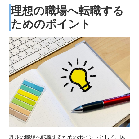
理想の職場へ転職する
ためのポイント
理想の職場へ転職するためのポイントとして、以