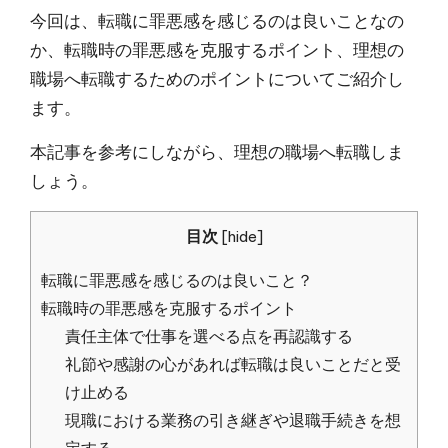
今回は、転職に罪悪感を感じるのは良いことなの
か、転職時の罪悪感を克服するポイント、理想の
職場へ転職するためのポイントについてご紹介し
ます。
本記事を参考にしながら、理想の職場へ転職しま
しょう。
目次
[
hide
]
転職に罪悪感を感じるのは良いこと？
転職時の罪悪感を克服するポイント
責任主体で仕事を選べる点を再認識する
礼節や感謝の心があれば転職は良いことだと受
け止める
現職における業務の引き継ぎや退職手続きを想