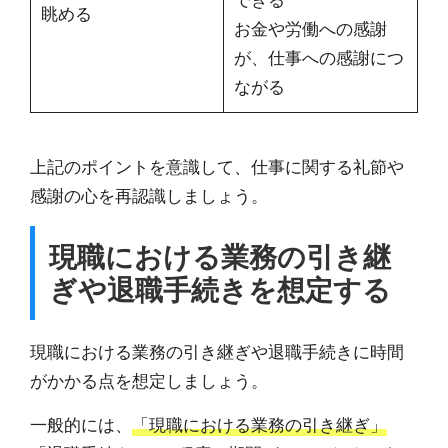
眺める
お金や労働への感謝
が、仕事への感謝につ
ながる
上記のポイントを意識して、仕事に関する礼節や
感謝の心を再認識しましょう。
現職における業務の引き継
ぎや退職手続きを想定する
現職における業務の引き継ぎや退職手続きに時間
がかかる点を想定しましょう。
一般的には、
「現職における業務の引き継ぎ」