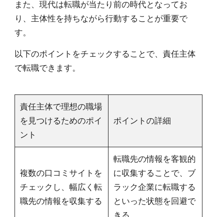
また、現代は転職が当たり前の時代となってお
り、主体性を持ちながら行動することが重要で
す。
以下のポイントをチェックすることで、責任主体
で転職できます。
責任主体で理想の職場
を見つけるためのポイ
ポイントの詳細
ント
転職先の情報を客観的
複数の口コミサイトを
に収集することで、ブ
チェックし、幅広く転
ラック企業に転職する
職先の情報を収集する
といった状態を回避で
きる