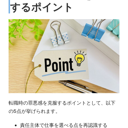
するポイント
転職時の罪悪感を克服するポイントとして、以下
の5点が挙げられます。
責任主体で仕事を選べる点を再認識する