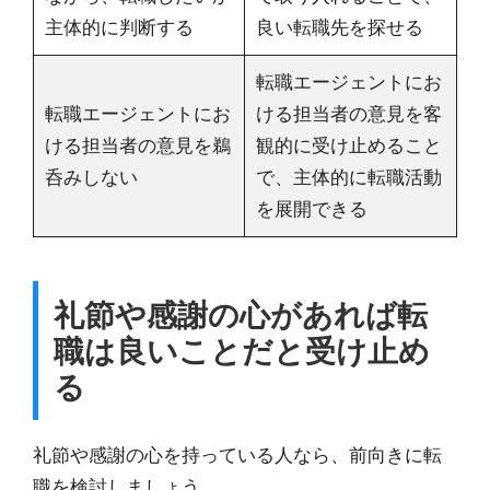
主体的に判断する
良い転職先を探せる
転職エージェントにお
転職エージェントにお
ける担当者の意見を客
ける担当者の意見を鵜
観的に受け止めること
呑みしない
で、主体的に転職活動
を展開できる
礼節や感謝の心があれば転
職は良いことだと受け止め
る
礼節や感謝の心を持っている人なら、前向きに転
職を検討しましょう。