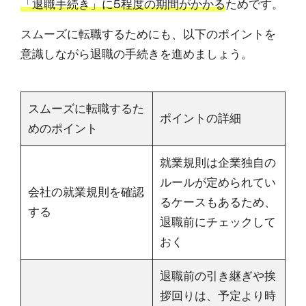
「退職手続き」に5程度の期間がかかる
ためです。
スムーズに転職するためにも、以下のポイントを
意識しながら退職の手続きを進めましょう。
スムーズに転職するた
ポイントの詳細
めのポイント
就業規則は企業独自の
ルールが定められてい
会社の就業規則を確認
るケースもあるため、
する
退職前にチェックして
おく
退職前の引き継ぎや挨
拶回りは、予定より時